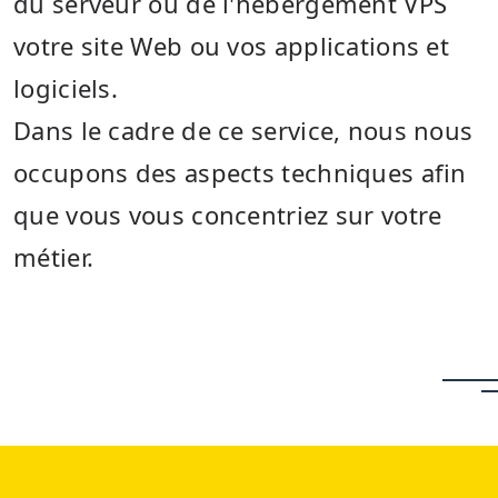
du serveur ou de l'hébergement VPS
votre site Web ou vos applications et
logiciels.
Dans le cadre de ce service, nous nous
occupons des aspects techniques afin
que vous vous concentriez sur votre
métier.