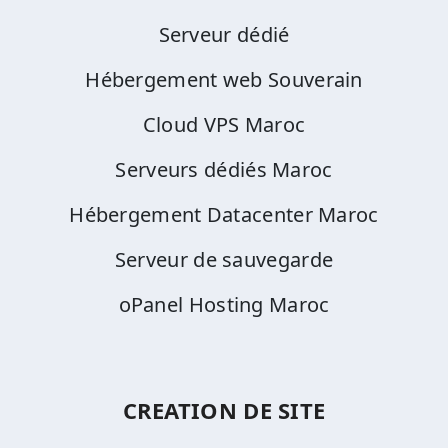
Serveur dédié
Hébergement web Souverain
Cloud VPS Maroc
Serveurs dédiés Maroc
Hébergement Datacenter Maroc
Serveur de sauvegarde
oPanel Hosting Maroc
CREATION DE SITE