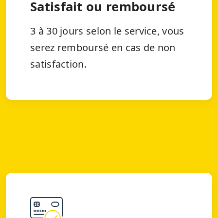
Satisfait ou remboursé
3 à 30 jours selon le service, vous
serez remboursé en cas de non
satisfaction.