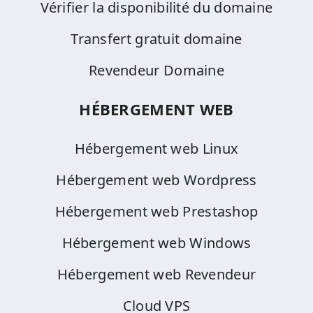
Vérifier la disponibilité du domaine
Transfert gratuit domaine
Revendeur Domaine
HÉBERGEMENT WEB
Hébergement web Linux
Hébergement web Wordpress
Hébergement web Prestashop
Hébergement web Windows
Hébergement web Revendeur
Cloud VPS