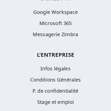
Google Workspace
Microsoft 365
Messagerie Zimbra
L’ENTREPRISE
Infos légales
Conditions Générales
P. de confidentialité
Stage et emploi