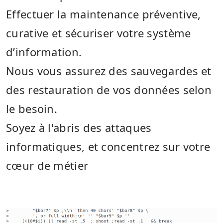
Effectuer la maintenance préventive,
curative et sécuriser votre système
d’information.
Nous vous assurez des sauvegardes et
des restauration de vos données selon
le besoin.
Soyez à l'abris des attaques
informatiques, et concentrez sur votre
cœur de métier