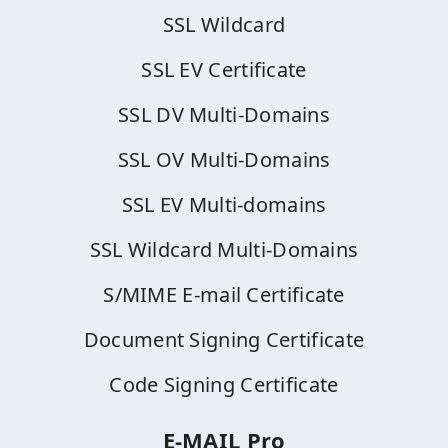
SSL Wildcard
SSL EV Certificate
SSL DV Multi-Domains
SSL OV Multi-Domains
SSL EV Multi-domains
SSL Wildcard Multi-Domains
S/MIME E-mail Certificate
Document Signing Certificate
Code Signing Certificate
E-MAIL Pro