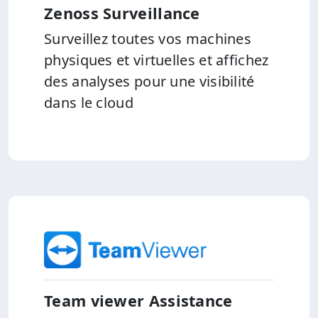
Zenoss Surveillance
Surveillez toutes vos machines
physiques et virtuelles et affichez
des analyses pour une visibilité
dans le cloud
Team viewer Assistance