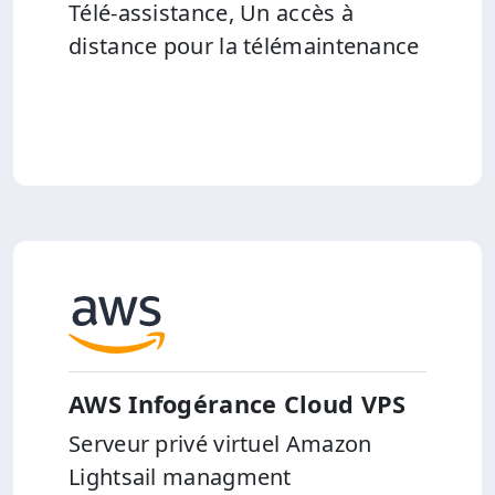
Télé-assistance, Un accès à
distance pour la télémaintenance
AWS Infogérance Cloud VPS
Serveur privé virtuel Amazon
Lightsail managment