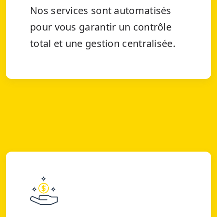
Nos services sont automatisés
pour vous garantir un contrôle
total et une gestion centralisée.