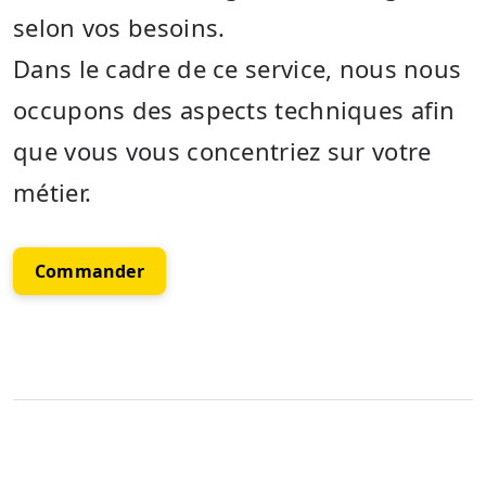
selon vos besoins.
Dans le cadre de ce service, nous nous
occupons des aspects techniques afin
que vous vous concentriez sur votre
métier.
Commander