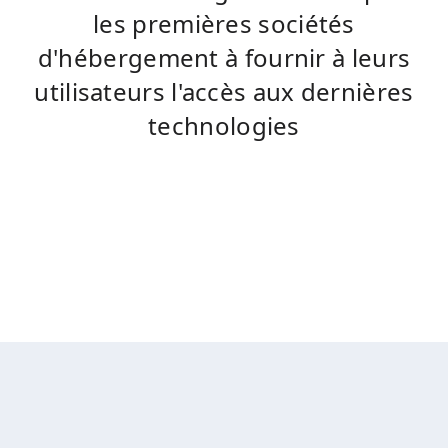
les premières sociétés
d'hébergement à fournir à leurs
utilisateurs l'accès aux dernières
technologies