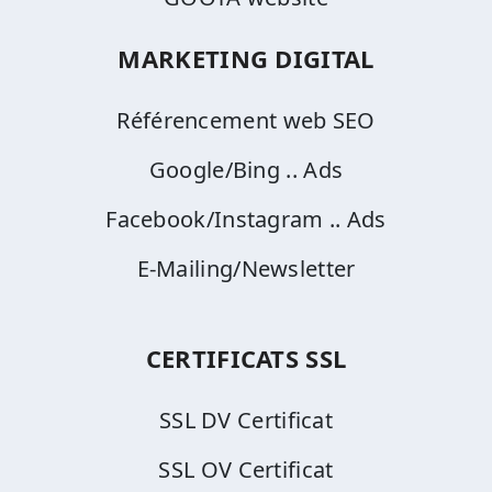
MARKETING DIGITAL
Référencement web SEO
Google/Bing .. Ads
Facebook/Instagram .. Ads
E-Mailing/Newsletter
CERTIFICATS SSL
SSL DV Certificat
SSL OV Certificat