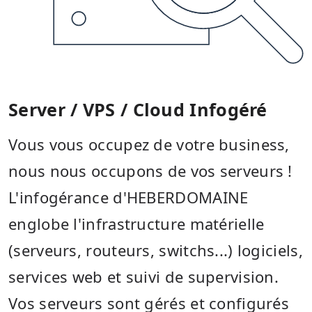
Server / VPS / Cloud Infogéré
Vous vous occupez de votre business,
nous nous occupons de vos serveurs !
L'infogérance d'HEBERDOMAINE
englobe l'infrastructure matérielle
(serveurs, routeurs, switchs...) logiciels,
services web et suivi de supervision.
Vos serveurs sont gérés et configurés