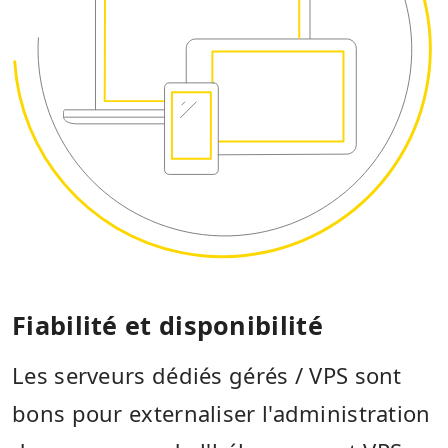
Fiabilité et disponibilité
Les serveurs dédiés gérés / VPS sont
bons pour externaliser l'administration