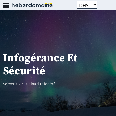
Infogérance Et
Sécurité
Server / VPS / Cloud Infogéré