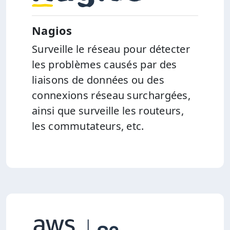
Nagios
Surveille le réseau pour détecter
les problèmes causés par des
liaisons de données ou des
connexions réseau surchargées,
ainsi que surveille les routeurs,
les commutateurs, etc.