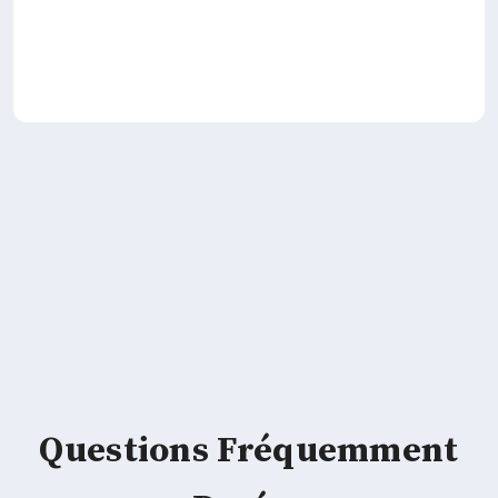
Questions Fréquemment