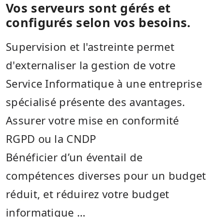
Vos serveurs sont gérés et
configurés selon vos besoins.
Supervision et l'astreinte permet
d'externaliser la gestion de votre
Service Informatique à une entreprise
spécialisé présente des avantages.
Assurer votre mise en conformité
RGPD ou la CNDP
Bénéficier d’un éventail de
compétences diverses pour un budget
réduit, et réduirez votre budget
informatique …