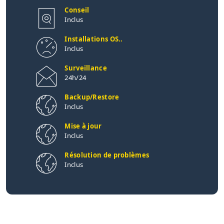
Conseil
Inclus
Installations OS..
Inclus
Surveillance
24h/24
Backup/Restore
Inclus
Mise à jour
Inclus
Résolution de problèmes
Inclus