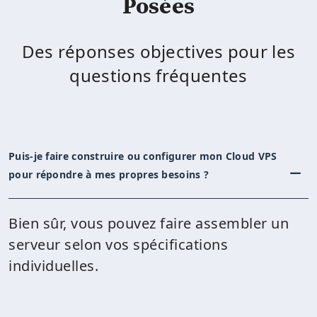
Posées
Des réponses objectives pour les
questions fréquentes
Puis-je faire construire ou configurer mon Cloud VPS
pour répondre à mes propres besoins ?
Bien sûr, vous pouvez faire assembler un
serveur selon vos spécifications
individuelles.