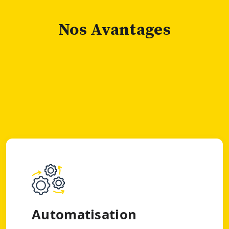
Nos Avantages
Automatisation