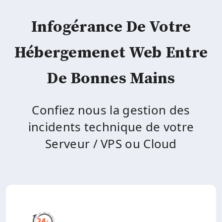
Infogérance De Votre
Hébergemenet Web Entre
De Bonnes Mains
Confiez nous la gestion des
incidents technique de votre
Serveur / VPS ou Cloud