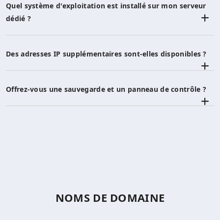
Quel système d'exploitation est installé sur mon serveur
dédié ?
Des adresses IP supplémentaires sont-elles disponibles ?
Offrez-vous une sauvegarde et un panneau de contrôle ?
NOMS DE DOMAINE