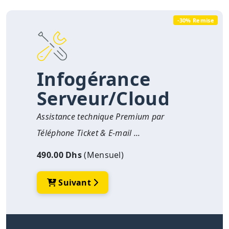
-30% Remise
Infogérance
Serveur/Cloud
Assistance technique Premium par
Téléphone Ticket & E-mail ...
490.00 Dhs
(Mensuel)
Suivant