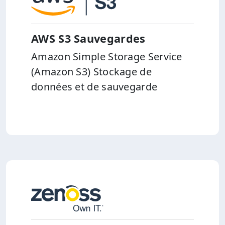
AWS S3 Sauvegardes
Amazon Simple Storage Service
(Amazon S3) Stockage de
données et de sauvegarde