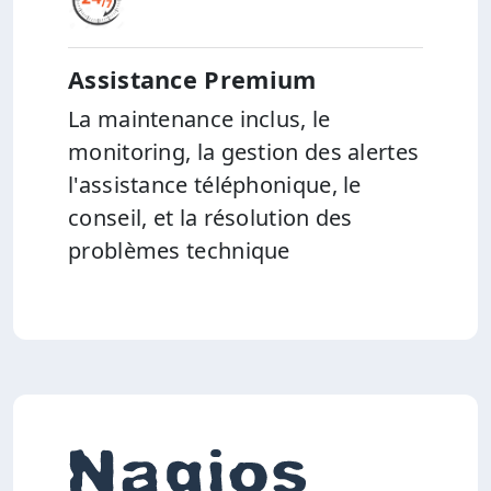
Assistance Premium
La maintenance inclus, le
monitoring, la gestion des alertes
l'assistance téléphonique, le
conseil, et la résolution des
problèmes technique