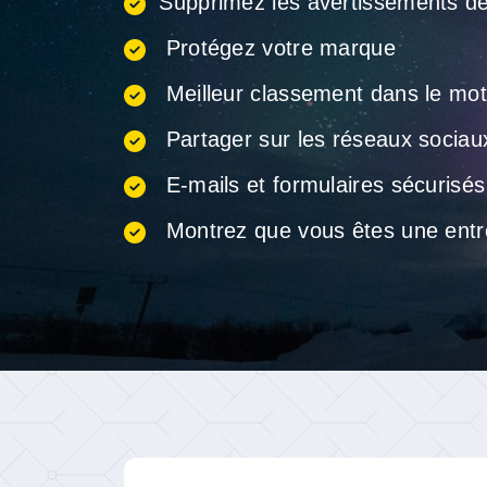
Supprimez les avertissements de
Protégez votre marque
Meilleur classement dans le mo
Partager sur les réseaux sociau
E-mails et formulaires sécurisés
Montrez que vous êtes une entre