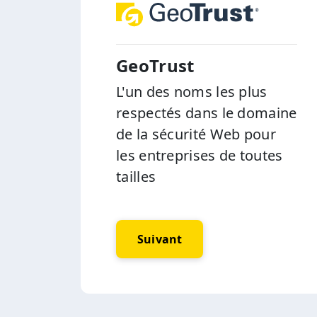
GeoTrust
L'un des noms les plus
respectés dans le domaine
de la sécurité Web pour
les entreprises de toutes
tailles
Suivant