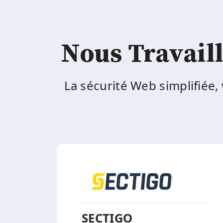
Nous Travaill
La sécurité Web simplifiée,
SECTIGO