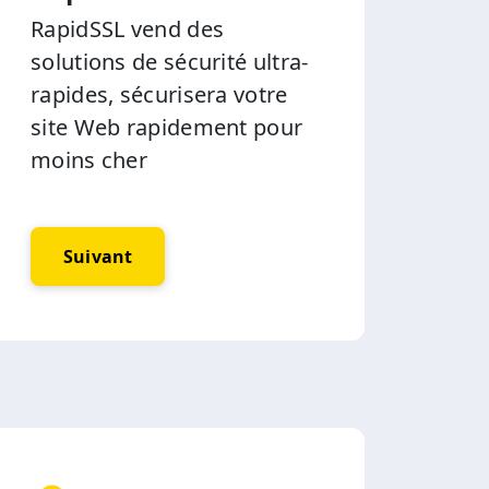
RapidSSL vend des
solutions de sécurité ultra-
rapides, sécurisera votre
site Web rapidement pour
moins cher
Suivant