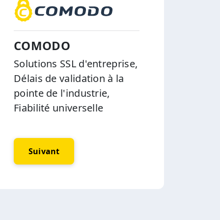
COMODO
Solutions SSL d'entreprise,
Délais de validation à la
pointe de l'industrie,
Fiabilité universelle
Suivant