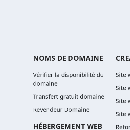
NOMS DE DOMAINE
CRE
Vérifier la disponibilité du
Site
domaine
Site
Transfert gratuit domaine
Site
Revendeur Domaine
Site
HÉBERGEMENT WEB
Refo