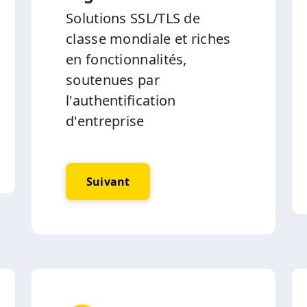
Solutions SSL/TLS de
classe mondiale et riches
en fonctionnalités,
soutenues par
l'authentification
d'entreprise
Suivant