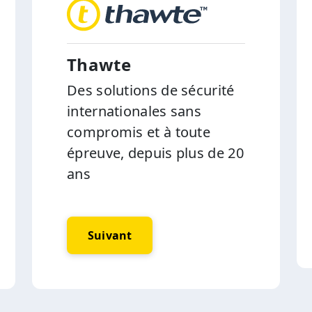
Thawte
Des solutions de sécurité
internationales sans
compromis et à toute
épreuve, depuis plus de 20
ans
Suivant