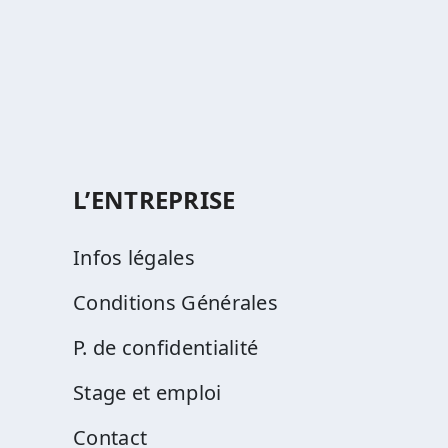
L’ENTREPRISE
Infos légales
Conditions Générales
P. de confidentialité
Stage et emploi
Contact