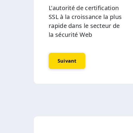
L'autorité de certification
SSL à la croissance la plus
rapide dans le secteur de
la sécurité Web
Suivant