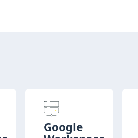
Google