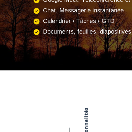
Chat, Messagerie instantanée
Calendrier / Tâches / GTD
Documents, feuilles, diapositives
Fonctionnalités