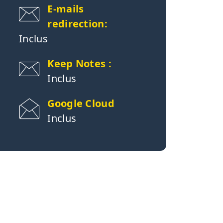
E-mails
redirection:
Inclus
Keep Notes :
Inclus
Google Cloud
Inclus