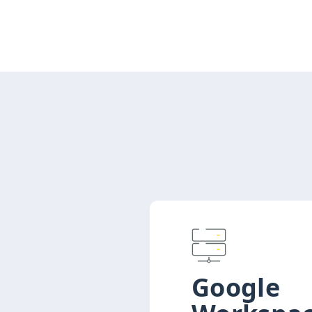
Google