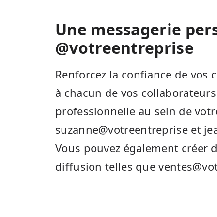
Une messagerie per
@votreentreprise
Renforcez la confiance de vos c
à chacun de vos collaborateurs
professionnelle au sein de vo
suzanne@votreentreprise et je
Vous pouvez également créer de
diffusion telles que ventes@vo