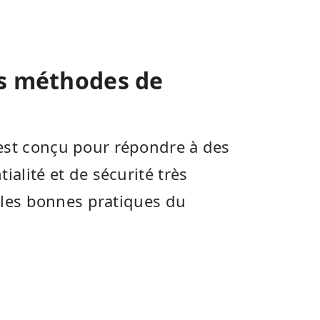
os méthodes de
st conçu pour répondre à des
alité et de sécurité très
r les bonnes pratiques du