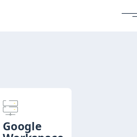
Google