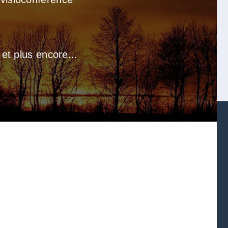
 et plus encore...