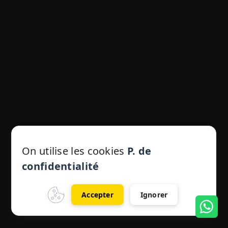
On utilise les cookies
P. de
confidentialité
Accepter
Ignorer