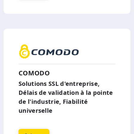
COMODO
Solutions SSL d'entreprise,
Délais de validation à la pointe
de l'industrie, Fiabilité
universelle