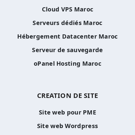
Cloud VPS Maroc
Serveurs dédiés Maroc
Hébergement Datacenter Maroc
Serveur de sauvegarde
oPanel Hosting Maroc
CREATION DE SITE
Site web pour PME
Site web Wordpress