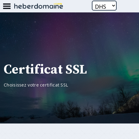
Certificat SSL
Choisissez votre certificat SSL