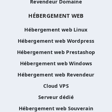
Revendeur Domaine
HÉBERGEMENT WEB
Hébergement web Linux
Hébergement web Wordpress
Hébergement web Prestashop
Hébergement web Windows
Hébergement web Revendeur
Cloud VPS
Serveur dédié
Hébergement web Souverain