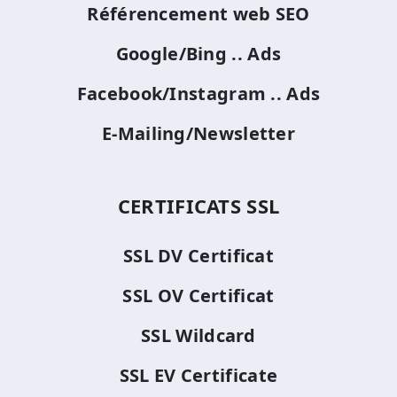
Référencement web SEO
Google/Bing .. Ads
Facebook/Instagram .. Ads
E-Mailing/Newsletter
CERTIFICATS SSL
SSL DV Certificat
SSL OV Certificat
SSL Wildcard
SSL EV Certificate