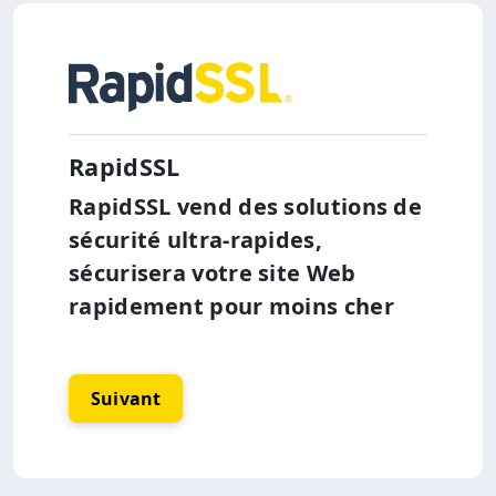
RapidSSL
RapidSSL vend des solutions de
sécurité ultra-rapides,
sécurisera votre site Web
rapidement pour moins cher
Suivant