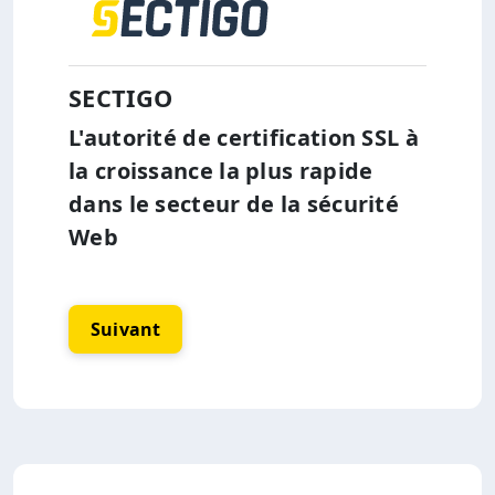
SECTIGO
L'autorité de certification SSL à
la croissance la plus rapide
dans le secteur de la sécurité
Web
Suivant