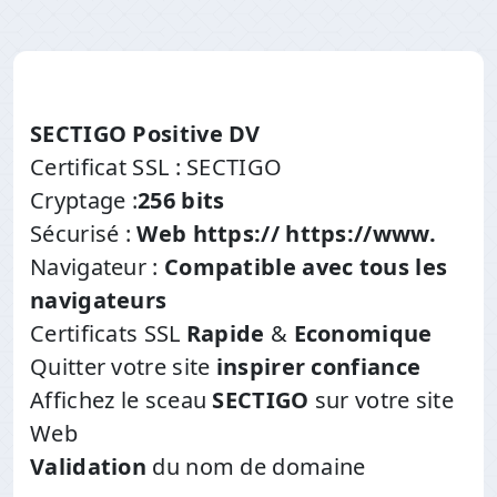
SECTIGO Positive DV
Certificat SSL : SECTIGO
Cryptage :
256 bits
Sécurisé :
Web https:// https://www.
Navigateur :
Compatible avec tous les
navigateurs
Certificats SSL
Rapide
&
Economique
Quitter votre site
inspirer confiance
Affichez le sceau
SECTIGO
sur votre site
Web
Validation
du nom de domaine