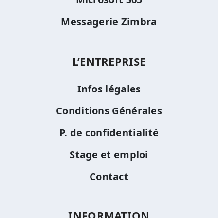
Messagerie Zimbra
L’ENTREPRISE
Infos légales
Conditions Générales
P. de confidentialité
Stage et emploi
Contact
INFORMATION