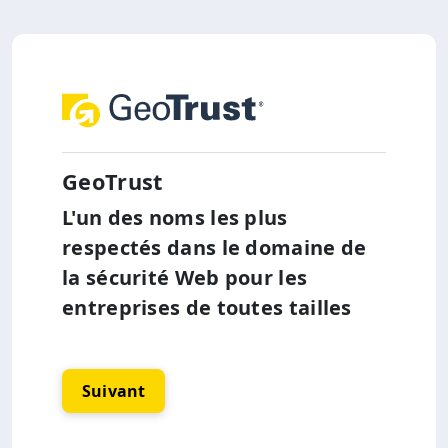
GeoTrust
L'un des noms les plus
respectés dans le domaine de
la sécurité Web pour les
entreprises de toutes tailles
Suivant