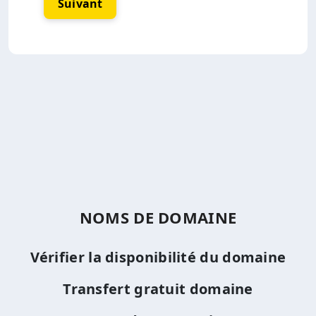
Suivant
NOMS DE DOMAINE
Vérifier la disponibilité du domaine
Transfert gratuit domaine