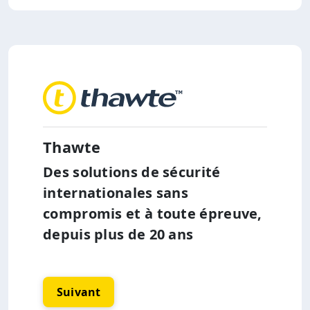
Thawte
Des solutions de sécurité
internationales sans
compromis et à toute épreuve,
depuis plus de 20 ans
Suivant