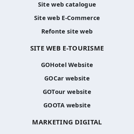
Site web catalogue
Site web E-Commerce
Refonte site web
SITE WEB E-TOURISME
GOHotel Website
GOCar website
GOTour website
GOOTA website
MARKETING DIGITAL