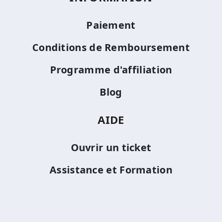
Paiement
Conditions de Remboursement
Programme d'affiliation
Blog
AIDE
Ouvrir un ticket
Assistance et Formation