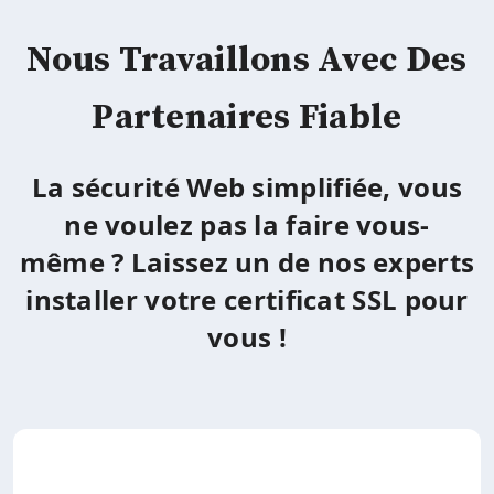
Nous Travaillons Avec Des
Partenaires Fiable
La sécurité Web simplifiée, vous
ne voulez pas la faire vous-
même ? Laissez un de nos experts
installer votre certificat SSL pour
vous !