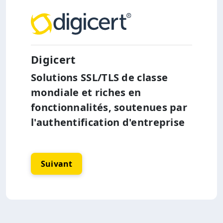
Digicert
Solutions SSL/TLS de classe
mondiale et riches en
fonctionnalités, soutenues par
l'authentification d'entreprise
Suivant