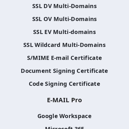
SSL DV Multi-Domains
SSL OV Multi-Domains
SSL EV Multi-domains
SSL Wildcard Multi-Domains
S/MIME E-mail Certificate
Document Signing Certificate
Code Signing Certificate
E-MAIL Pro
Google Workspace
Microsoft 365