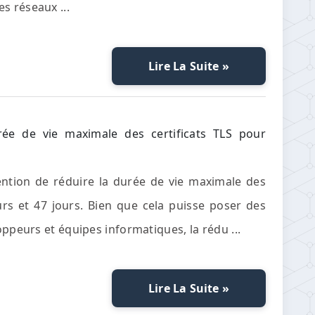
s réseaux ...
Lire La Suite »
ée de vie maximale des certificats TLS pour
ention de réduire la durée de vie maximale des
urs et 47 jours. Bien que cela puisse poser des
oppeurs et équipes informatiques, la rédu ...
Lire La Suite »