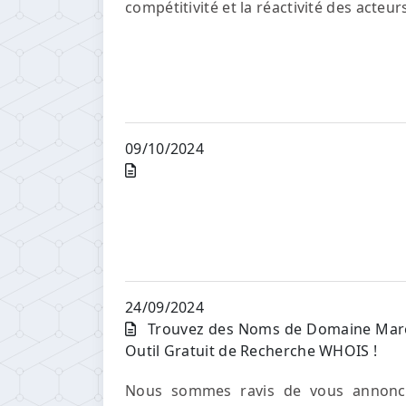
compétitivité et la réactivité des acteurs
09/10/2024
24/09/2024
Trouvez des Noms de Domaine Maroc
Outil Gratuit de Recherche WHOIS !
Nous sommes ravis de vous annonce