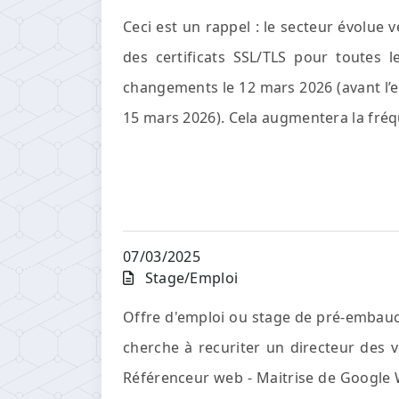
Ceci est un rappel : le secteur évolue 
des certificats SSL/TLS pour toutes
changements le 12 mars 2026 (avant l’e
15 mars 2026). Cela augmentera la fréqu
07/03/2025
Stage/Emploi
Offre d'emploi ou stage de pré-embau
cherche à recuriter un directeur des
Référenceur web - Maitrise de Google 