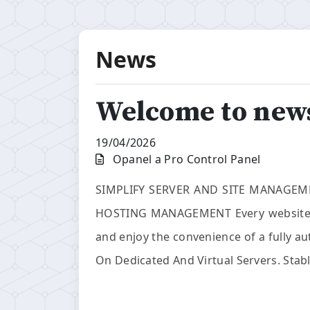
News
Welcome to new
19/04/2026
Opanel a Pro Control Panel
SIMPLIFY SERVER AND SITE MANAGEM
HOSTING MANAGEMENT Every website ow
and enjoy the convenience of a fully a
On Dedicated And Virtual Servers. Stable