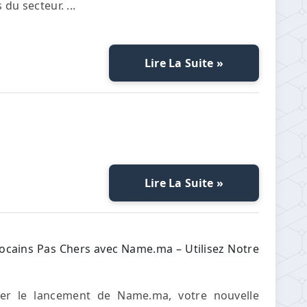
 du secteur. ...
Lire La Suite »
Lire La Suite »
ains Pas Chers avec Name.ma – Utilisez Notre
r le lancement de Name.ma, votre nouvelle