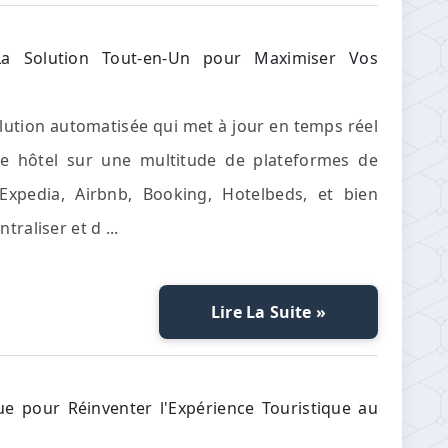
Solution Tout-en-Un pour Maximiser Vos
tion automatisée qui met à jour en temps réel
otre hôtel sur une multitude de plateformes de
'Expedia, Airbnb, Booking, Hotelbeds, et bien
raliser et d ...
Lire La Suite »
 pour Réinventer l'Expérience Touristique au