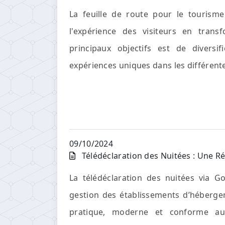
La feuille de route pour le tourisme
l'expérience des visiteurs en transf
principaux objectifs est de diversif
expériences uniques dans les différente
09/10/2024
Télédéclaration des Nuitées : Une Ré
La télédéclaration des nuitées via G
gestion des établissements d’hébergem
pratique, moderne et conforme aux