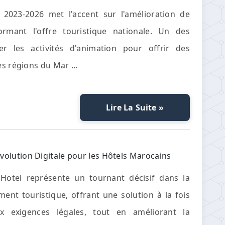
 2023-2026 met l'accent sur l'amélioration de
ormant l'offre touristique nationale. Un des
ier les activités d'animation pour offrir des
s régions du Mar ...
Lire La Suite »
volution Digitale pour les Hôtels Marocains
oHotel représente un tournant décisif dans la
ent touristique, offrant une solution à la fois
 exigences légales, tout en améliorant la