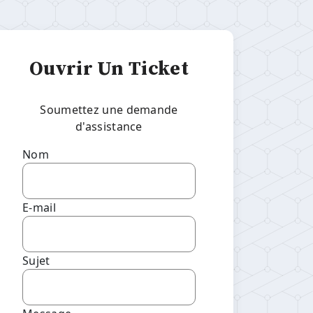
Ouvrir Un Ticket
Soumettez une demande
d'assistance
Nom
E-mail
Sujet