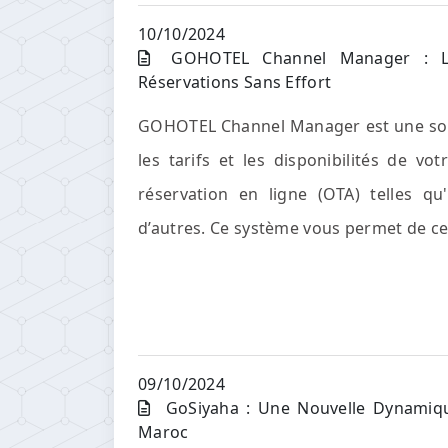
10/10/2024
GOHOTEL Channel Manager : La 
Réservations Sans Effort
GOHOTEL Channel Manager est une solu
les tarifs et les disponibilités de v
réservation en ligne (OTA) telles qu
d’autres. Ce système vous permet de cent
09/10/2024
GoSiyaha : Une Nouvelle Dynamique
Maroc