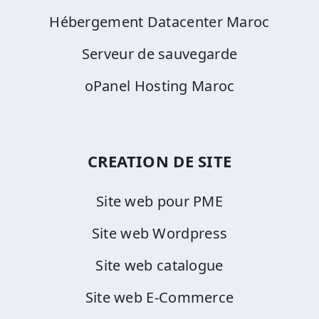
Hébergement Datacenter Maroc
Serveur de sauvegarde
oPanel Hosting Maroc
CREATION DE SITE
Site web pour PME
Site web Wordpress
Site web catalogue
Site web E-Commerce