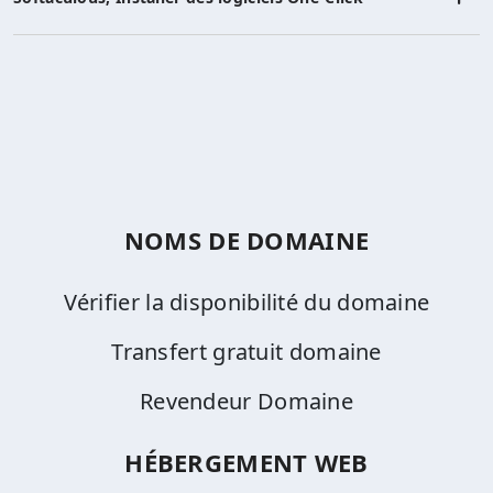
NOMS DE DOMAINE
Vérifier la disponibilité du domaine
Transfert gratuit domaine
Revendeur Domaine
HÉBERGEMENT WEB