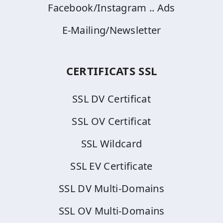
Facebook/Instagram .. Ads
E-Mailing/Newsletter
CERTIFICATS SSL
SSL DV Certificat
SSL OV Certificat
SSL Wildcard
SSL EV Certificate
SSL DV Multi-Domains
SSL OV Multi-Domains