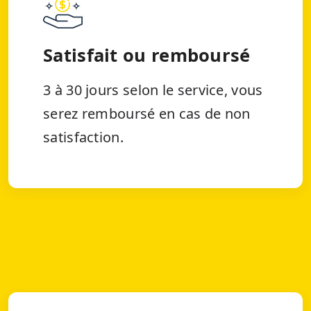
Satisfait ou remboursé
3 à 30 jours selon le service, vous
serez remboursé en cas de non
satisfaction.