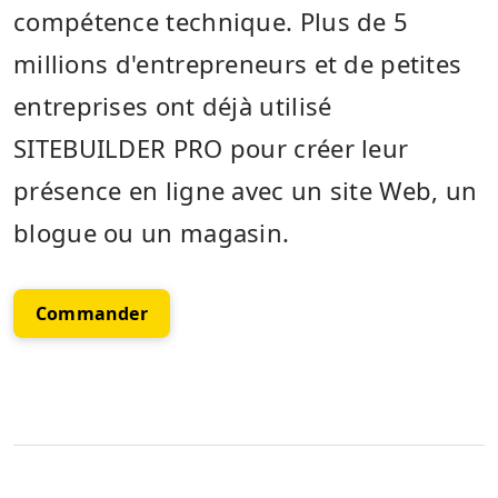
compétence technique. Plus de 5
millions d'entrepreneurs et de petites
entreprises ont déjà utilisé
SITEBUILDER PRO pour créer leur
présence en ligne avec un site Web, un
blogue ou un magasin.
Commander