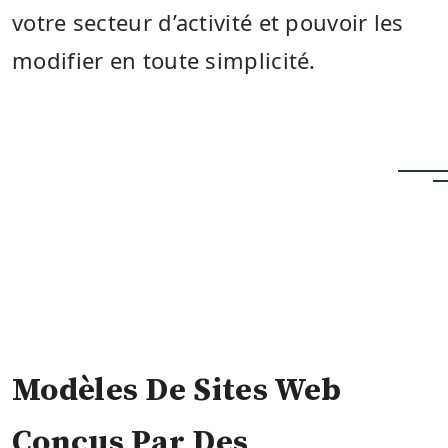
votre secteur d’activité et pouvoir les
modifier en toute simplicité.
Modèles De Sites Web
Conçus Par Des