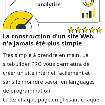
La construction d'un site Web
n'a jamais été plus simple
Très simple à prendre en main, Le
sitebuilder PRO vous permettra de
créer un site internet facilement et
sans le moindre savoir en languages
de programmation,
Créez chaque page en glissant chaque