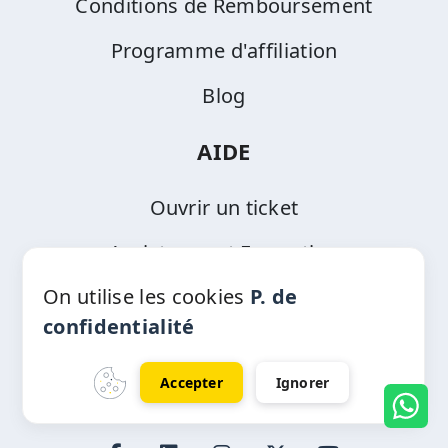
Conditions de Remboursement
Programme d'affiliation
Blog
AIDE
Ouvrir un ticket
Assistance et Formation
On utilise les cookies
P. de
confidentialité
Accepter
Ignorer