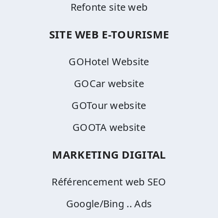
Refonte site web
SITE WEB E-TOURISME
GOHotel Website
GOCar website
GOTour website
GOOTA website
MARKETING DIGITAL
Référencement web SEO
Google/Bing .. Ads