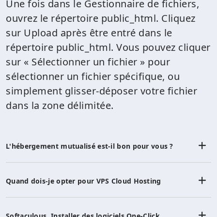
Une fois dans le Gestionnaire de fichiers,
ouvrez le répertoire public_html. Cliquez
sur Upload après être entré dans le
répertoire public_html. Vous pouvez cliquer
sur « Sélectionner un fichier » pour
sélectionner un fichier spécifique, ou
simplement glisser-déposer votre fichier
dans la zone délimitée.
L'hébergement mutualisé est-il bon pour vous ?
Quand dois-je opter pour VPS Cloud Hosting
Softaculous, Installer des logiciels One-Click