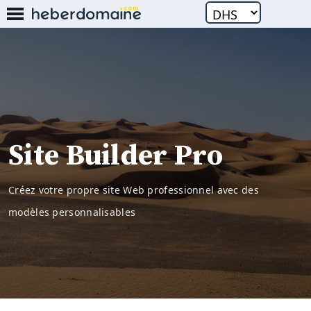
Site Builder Pro
Créez votre propre site Web professionnel avec des
modèles personnalisables