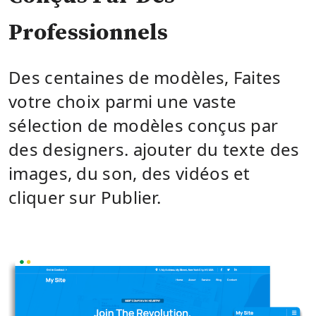
Professionnels
Des centaines de modèles, Faites
votre choix parmi une vaste
sélection de modèles conçus par
des designers. ajouter du texte des
images, du son, des vidéos et
cliquer sur Publier.