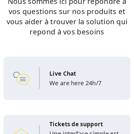
Nous sommes ici pour répondre à
vos questions sur nos produits et
vous aider à trouver la solution qui
repond à vos besoins
Live Chat
We are here 24h/7
Tickets de support
Une interface simple est