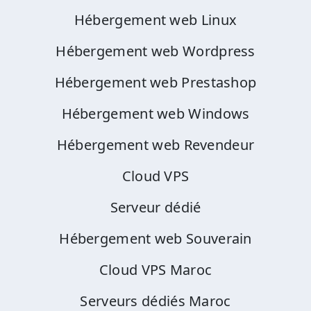
Hébergement web Linux
Hébergement web Wordpress
Hébergement web Prestashop
Hébergement web Windows
Hébergement web Revendeur
Cloud VPS
Serveur dédié
Hébergement web Souverain
Cloud VPS Maroc
Serveurs dédiés Maroc