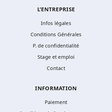
L’ENTREPRISE
Infos légales
Conditions Générales
P. de confidentialité
Stage et emploi
Contact
INFORMATION
Paiement