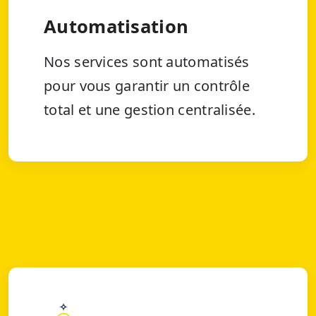
Automatisation
Nos services sont automatisés
pour vous garantir un contrôle
total et une gestion centralisée.