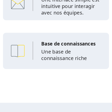
intuitive pour interagir
avec nos équipes.
Base de connaissances
Une base de
connaissance riche