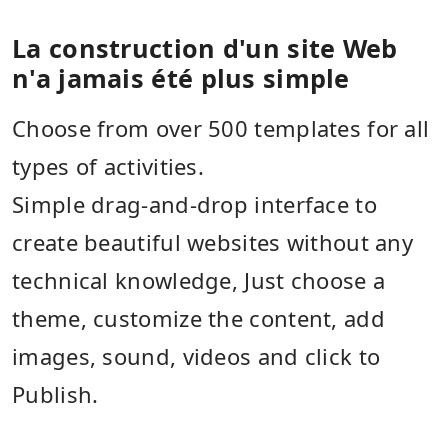
La construction d'un site Web
n'a jamais été plus simple
Choose from over 500 templates for all
types of activities.
Simple drag-and-drop interface to
create beautiful websites without any
technical knowledge, Just choose a
theme, customize the content, add
images, sound, videos and click to
Publish.