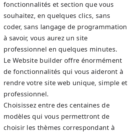
fonctionnalités et section que vous
souhaitez, en quelques clics, sans
coder, sans langage de programmation
à savoir, vous aurez un site
professionnel en quelques minutes.
Le Website builder offre énormément
de fonctionnalités qui vous aideront à
rendre votre site web unique, simple et
professionnel.
Choisissez entre des centaines de
modèles qui vous permettront de
choisir les thèmes correspondant à