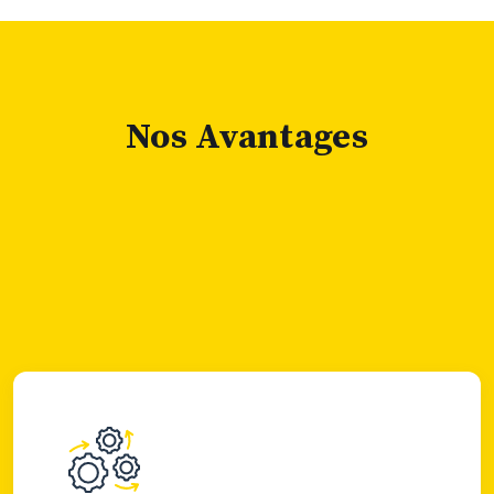
Nos Avantages