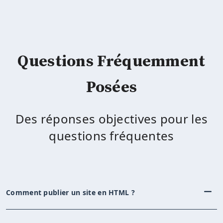
Questions Fréquemment
Posées
Des réponses objectives pour les
questions fréquentes
Comment publier un site en HTML ?