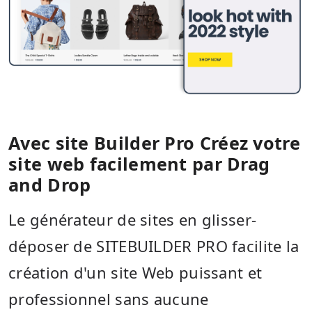
Avec site Builder Pro Créez votre
site web facilement par Drag
and Drop
Le générateur de sites en glisser-
déposer de SITEBUILDER PRO facilite la
création d'un site Web puissant et
professionnel sans aucune