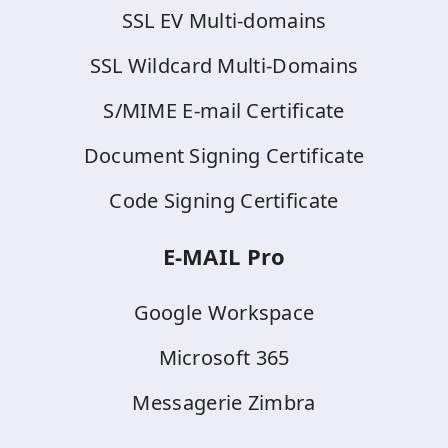
SSL EV Multi-domains
SSL Wildcard Multi-Domains
S/MIME E-mail Certificate
Document Signing Certificate
Code Signing Certificate
E-MAIL Pro
Google Workspace
Microsoft 365
Messagerie Zimbra