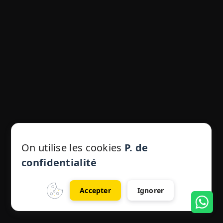
On utilise les cookies
P. de
confidentialité
Accepter
Ignorer