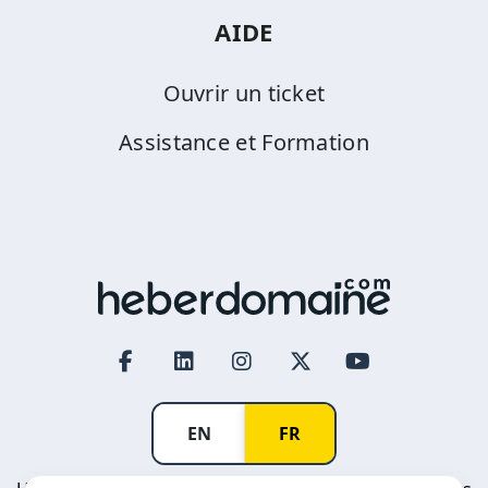
AIDE
Ouvrir un ticket
Assistance et Formation
EN
FR