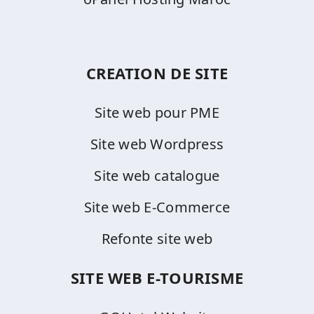
CREATION DE SITE
Site web pour PME
Site web Wordpress
Site web catalogue
Site web E-Commerce
Refonte site web
SITE WEB E-TOURISME