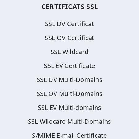
CERTIFICATS SSL
SSL DV Certificat
SSL OV Certificat
SSL Wildcard
SSL EV Certificate
SSL DV Multi-Domains
SSL OV Multi-Domains
SSL EV Multi-domains
SSL Wildcard Multi-Domains
S/MIME E-mail Certificate