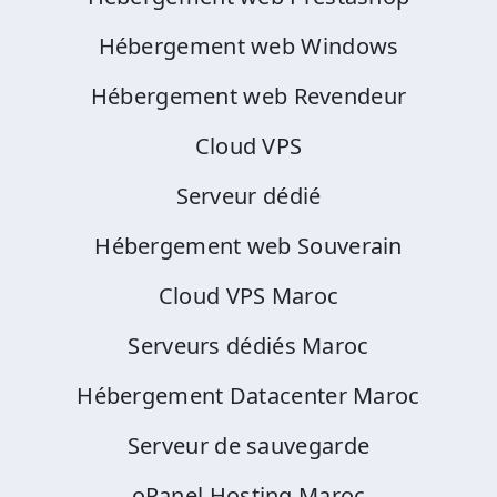
Hébergement web Windows
Hébergement web Revendeur
Cloud VPS
Serveur dédié
Hébergement web Souverain
Cloud VPS Maroc
Serveurs dédiés Maroc
Hébergement Datacenter Maroc
Serveur de sauvegarde
oPanel Hosting Maroc