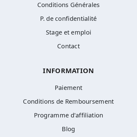
Conditions Générales
P. de confidentialité
Stage et emploi
Contact
INFORMATION
Paiement
Conditions de Remboursement
Programme d'affiliation
Blog