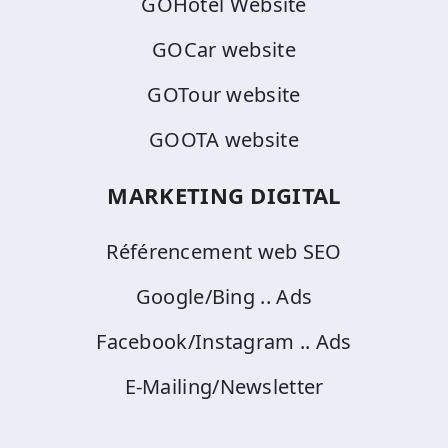
GOHotel Website
GOCar website
GOTour website
GOOTA website
MARKETING DIGITAL
Référencement web SEO
Google/Bing .. Ads
Facebook/Instagram .. Ads
E-Mailing/Newsletter