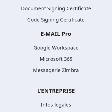
Document Signing Certificate
Code Signing Certificate
E-MAIL Pro
Google Workspace
Microsoft 365
Messagerie Zimbra
L’ENTREPRISE
Infos légales