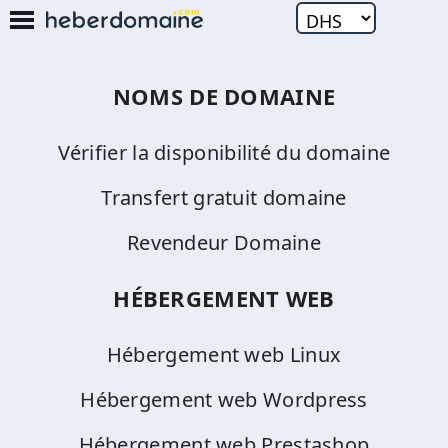
NOMS DE DOMAINE
Vérifier la disponibilité du domaine
Transfert gratuit domaine
Revendeur Domaine
HÉBERGEMENT WEB
Hébergement web Linux
Hébergement web Wordpress
Hébergement web Prestashop