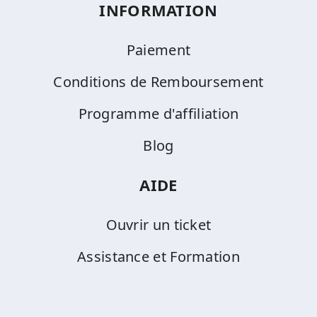
INFORMATION
Paiement
Conditions de Remboursement
Programme d'affiliation
Blog
AIDE
Ouvrir un ticket
Assistance et Formation