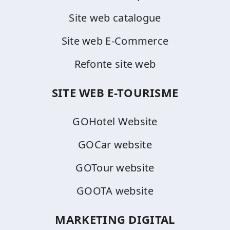
Site web catalogue
Site web E-Commerce
Refonte site web
SITE WEB E-TOURISME
GOHotel Website
GOCar website
GOTour website
GOOTA website
MARKETING DIGITAL