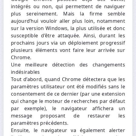
intégrés ou non, qui permettent de naviguer
plus sereinement. Mais la firme semble
aujourd’hui vouloir aller plus loin, notamment
sur la version Windows, la plus utilisée et donc
susceptible d’être attaquée. Ainsi, durant les
prochains jours via un déploiement progressif
plusieurs éléments vont faire leur arrivée sur
Chrome.
Une meilleure détection des changements
indésirables
Tout d’abord, quand Chrome détectera que les
paramètres utilisateur ont été modifiés sans le
consentement de ce dernier (par une extension
qui change le moteur de recherches par défaut
par exemple), le navigateur affichera un
message proposant de restaurer les
paramètres précédents.
Ensuite, le navigateur va également alerter