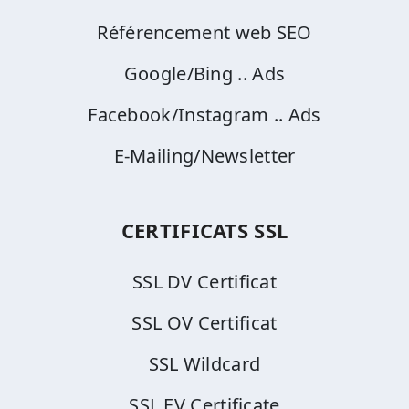
Référencement web SEO
Google/Bing .. Ads
Facebook/Instagram .. Ads
E-Mailing/Newsletter
CERTIFICATS SSL
SSL DV Certificat
SSL OV Certificat
SSL Wildcard
SSL EV Certificate