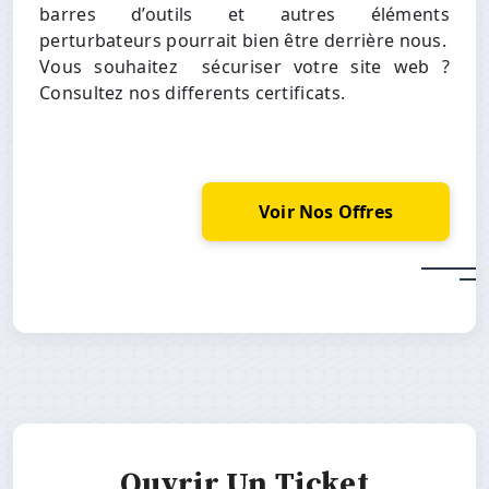
barres d’outils et autres éléments
perturbateurs pourrait bien être derrière nous.
Vous souhaitez sécuriser votre site web ?
Consultez nos differents certificats.
Voir Nos Offres
Ouvrir Un Ticket