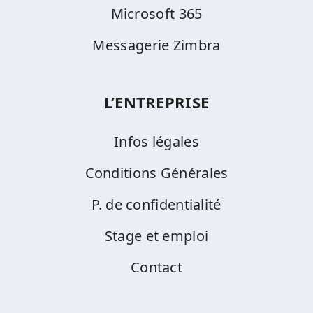
Microsoft 365
Messagerie Zimbra
L’ENTREPRISE
Infos légales
Conditions Générales
P. de confidentialité
Stage et emploi
Contact