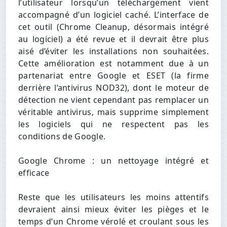
l’utilisateur lorsqu’un téléchargement vient
accompagné d’un logiciel caché. L’interface de
cet outil (Chrome Cleanup, désormais intégré
au logiciel) a été revue et il devrait être plus
aisé d’éviter les installations non souhaitées.
Cette amélioration est notamment due à un
partenariat entre Google et ESET (la firme
derrière l’antivirus NOD32), dont le moteur de
détection ne vient cependant pas remplacer un
véritable antivirus, mais supprime simplement
les logiciels qui ne respectent pas les
conditions de Google.
Google Chrome : un nettoyage intégré et
efficace
Reste que les utilisateurs les moins attentifs
devraient ainsi mieux éviter les pièges et le
temps d’un Chrome vérolé et croulant sous les