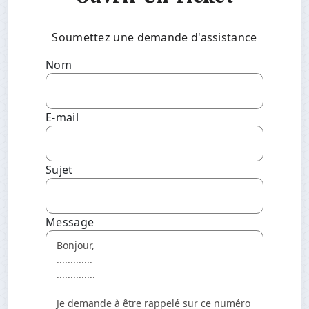
Soumettez une demande d'assistance
Nom
E-mail
Sujet
Message