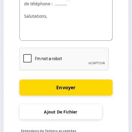
Envoyer
Ajout De Fichier
Extensions de fichiers acceptées