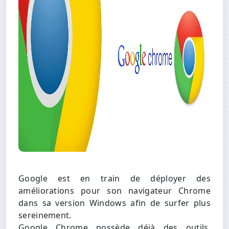
Google est en train de déployer des
améliorations pour son navigateur Chrome
dans sa version Windows afin de surfer plus
sereinement.
Google Chrome possède déjà des outils,