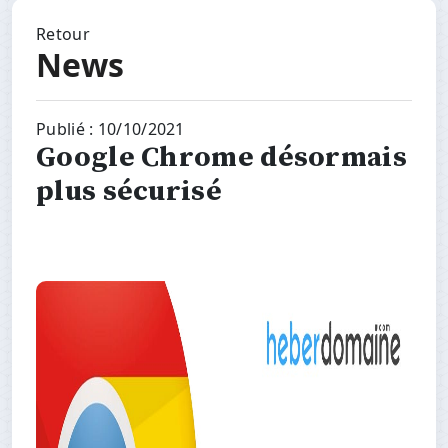
Retour
News
Publié : 10/10/2021
Google Chrome désormais
plus sécurisé