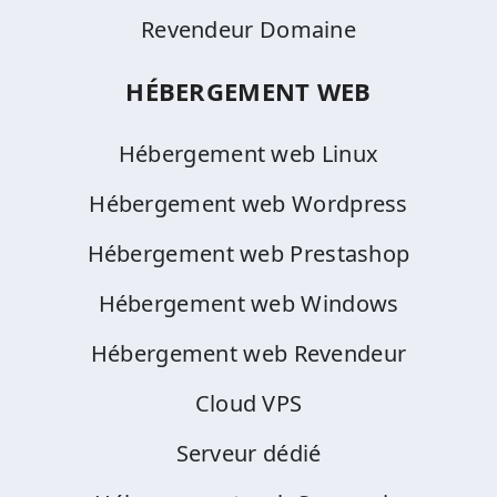
Revendeur Domaine
HÉBERGEMENT WEB
Hébergement web Linux
Hébergement web Wordpress
Hébergement web Prestashop
Hébergement web Windows
Hébergement web Revendeur
Cloud VPS
Serveur dédié