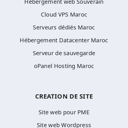
Hébergement web Souverain
Cloud VPS Maroc
Serveurs dédiés Maroc
Hébergement Datacenter Maroc
Serveur de sauvegarde
oPanel Hosting Maroc
CREATION DE SITE
Site web pour PME
Site web Wordpress