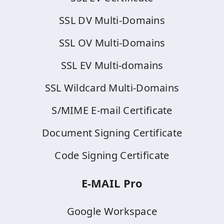
SSL DV Multi-Domains
SSL OV Multi-Domains
SSL EV Multi-domains
SSL Wildcard Multi-Domains
S/MIME E-mail Certificate
Document Signing Certificate
Code Signing Certificate
E-MAIL Pro
Google Workspace